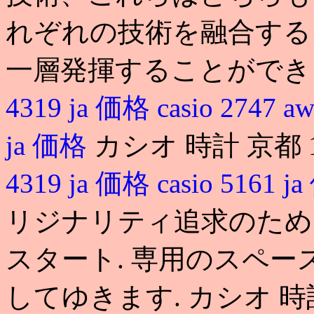
れぞれの技術を融合する
一層発揮することができ
4319 ja 価格
casio 2747 a
ja 価格
カシオ 時計 京都 
4319 ja 価格
casio 5161 
リジナリティ追求のため
スタート. 専用のスペ
してゆきます. カシオ 時計 口コミ