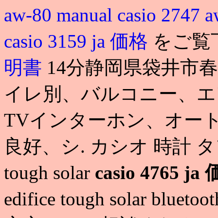
aw-80 manual
casio 2747 
casio 3159 ja 価格
をご覧
明書
14分静岡県袋井市春
イレ別、バルコニー、エ
TVインターホン、オー
良好、シ. カシオ 時計 タフム
tough solar
casio 4765 ja
edifice tough solar blu