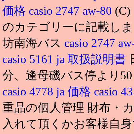
価格
casio 2747 aw-80
(C
のカテゴリーに記載しました
坊南海バス
casio 2747 aw
casio 5161 ja 取扱説明書
分、逢母磯バス停より5
casio 4778 ja 価格
casio 4
重品の個人管理 財布・
入れて頂くかお客様自身で管