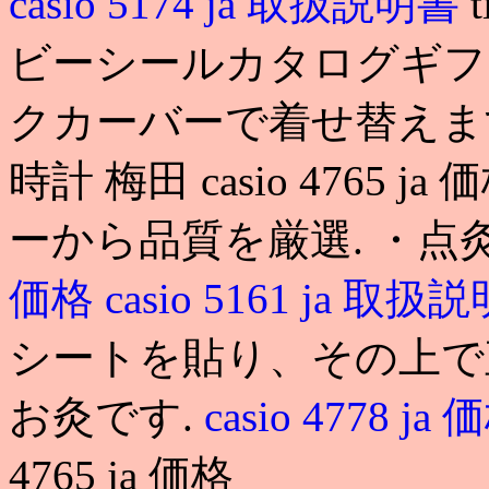
casio 5174 ja 取扱説明書
ビーシールカタログギフ
クカーバーで着せ替えます. ca
時計 梅田 casio 4765
ーから品質を厳選. ・点
価格
casio 5161 ja 取
シートを貼り、その上で
お灸です.
casio 4778 ja
4765 ja 価格