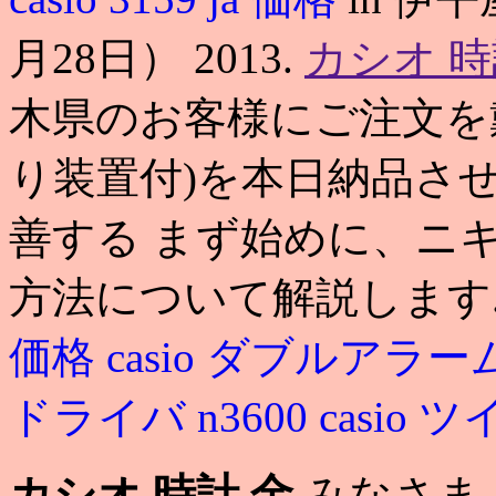
月28日） 2013.
カシオ 時
木県のお客様にご注文を
り装置付)を本日納品させ
善する まず始めに、ニ
方法について解説します
価格
casio ダブルアラームク
ドライバ n3600
casio 
カシオ 時計 金
みなさま