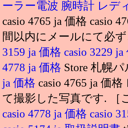
ーラー電波 腕時計 レデ
casio 4765 ja 価格 ca
間以内にメールにて必ずご
3159 ja 価格
casio 3229 
4778 ja 価格
Store 札幌パル
ja 価格
casio 4765 
て撮影した写真です. ［
casio 4778 ja 価格
casio 3