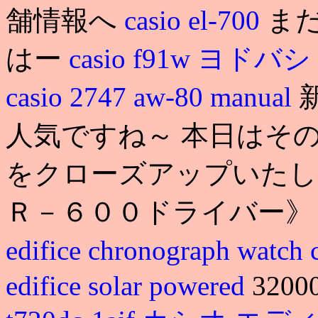
舗情報へ
casio el-700
ま
はー
casio f91w ヨドバシ
casio 2747 aw-80 manual
人気ですね～ 本日はそ
をクローズアップいたしま
Ｒ－６００ドライバー》 s. cas
edifice chronograph watch
edifice solar powered
3200