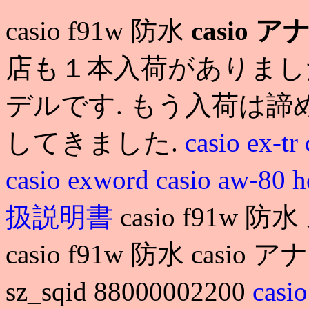
casio f91w 防水
casio 
店も１本入荷がありまし
デルです. もう入荷は
してきました.
casio ex-tr
casio exword
casio aw-80 h
扱説明書
casio f91w 防水
casio f91w 防水 casio 
sz_sqid 88000002200
cas