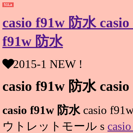
51La
casio f91w 防水 ca
f91w 防水
2015-1 NEW !
casio f91w 防水 casi
casio f91w 防水
casio f91
ウトレットモール s
casi