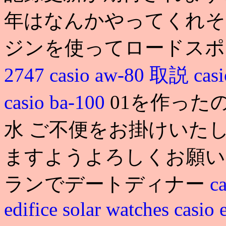
年はなんかやってくれそう
ジンを使ってロードスポ
2747
casio aw-80 取説
casi
casio ba-100
01を作ったのと
水 ご不便をお掛けいた
ますようよろしくお願い
ランでデートディナー
c
edifice solar watches
casio 