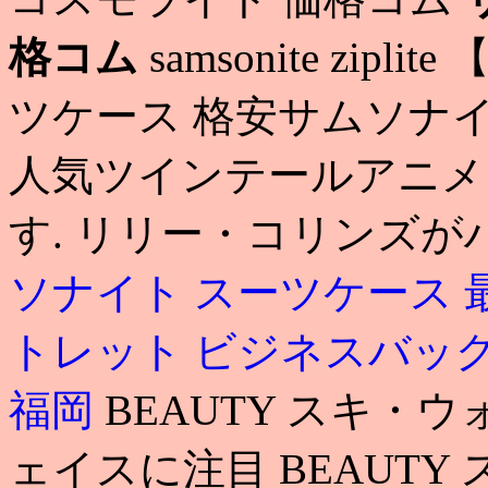
格コム
samsonite zi
ツケース 格安サムソナイ
人気ツインテールアニメ
す. リリー・コリンズ
ソナイト スーツケース 
トレット ビジネスバッ
福岡
BEAUTY スキ・
ェイスに注目 BEAUTY