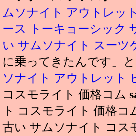
ムソナイト アウトレット
ース トーキョーシック
い
サムソナイト スーツ
に乗ってきたんです」と
ソナイト アウトレット
コスモライト 価格コム
s
ト コスモライト 価格コ
古い サムソナイト コス