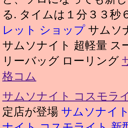
る. タイムは１分３３秒
レット ショップ
サムソ
サムソナイト 超軽量 ス
リーバッグ ローリング
格コム
サムソナイト コスモライ
定店が登場
サムソナイト
ナイト コスモライト 新