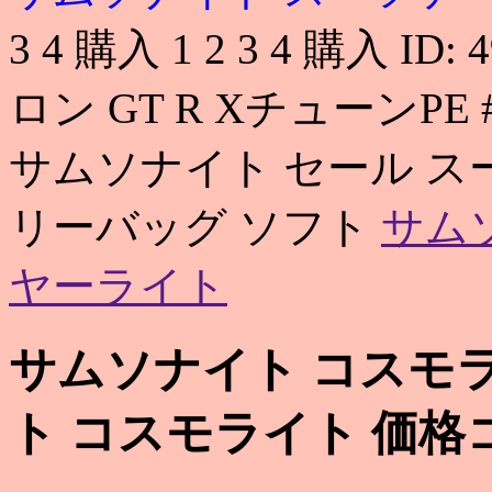
3 4 購入 1 2 3 4 購入 I
ロン GT R XチューンPE #
サムソナイト セール ス
リーバッグ ソフト
サム
ヤーライト
サムソナイト コスモラ
ト コスモライト 価格