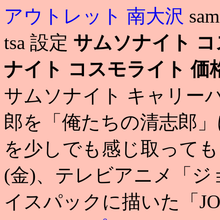
アウトレット 南大沢
sa
tsa 設定
サムソナイト コ
ナイト コスモライト 価
サムソナイト キャリーバ
郎を「俺たちの清志郎」
を少しでも感じ取ってもら
(金)、テレビアニメ「
イスパックに描いた「JO