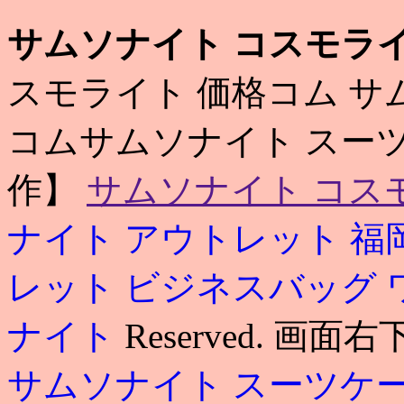
サムソナイト コスモライ
スモライト 価格コム サ
コムサムソナイト スーツケ
作】
サムソナイト コス
ナイト アウトレット 福
レット ビジネスバッグ
ナイト
Reserved. 
サムソナイト スーツケ