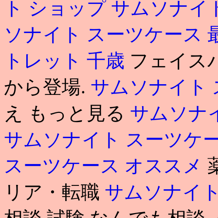
ト ショップ
サムソナイ
ソナイト スーツケース
トレット 千歳
フェイスパ
から登場.
サムソナイト 
え もっと見る
サムソナ
サムソナイト スーツケ
スーツケース オススメ
リア・転職
サムソナイト