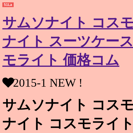
51La
サムソナイト コスモ
ナイト スーツケース
モライト 価格コム
2015-1 NEW !
サムソナイト コスモ
ナイト コスモライト