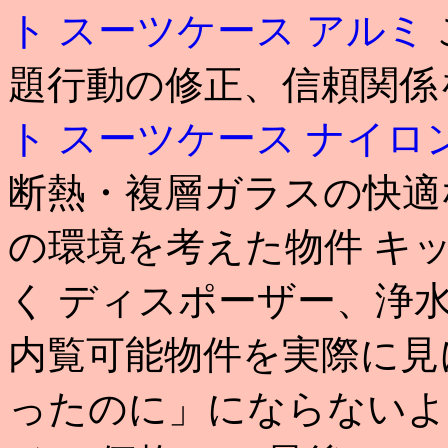
ト スーツケース アルミ
題行動の修正、信頼関係
ト スーツケース ナイロ
断熱・複層ガラスの快適
の環境を考えた物件 キ
く ディスポーザー、浄
内覧可能物件を実際に見
ったのに」にならないよう