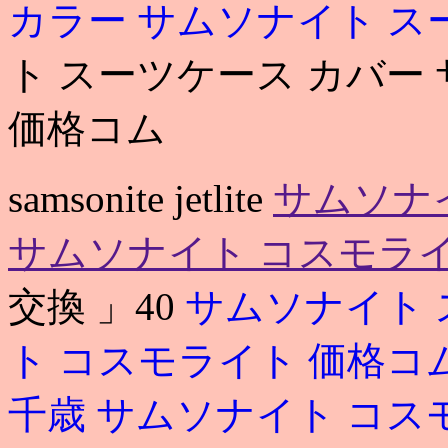
カラー
サムソナイト ス
ト スーツケース カバー
価格コム
samsonite jetlite
サムソナ
サムソナイト コスモライ
交換 」40
サムソナイト 
ト コスモライト 価格コ
千歳
サムソナイト コス