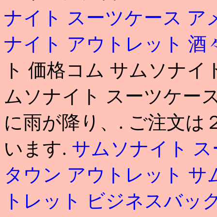
ナイト スーツケース 
ナイト アウトレット 酒
ト 価格コム サムソナイ
ムソナイト スーツケース 
に雨が降り、. ご注文
います.
サムソナイト ス
タウン アウトレット 
トレット ビジネスバッ