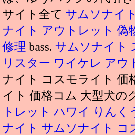
サイト全て
サムソナイト
ナイト アウトレット 偽
修理
bass.
サムソナイト 
リスター
ワイケレ アウ
ナイト コスモライト 価
イト 価格コム 大型犬の
トレット ハワイ
りんく
ナイト
サムソナイト コ