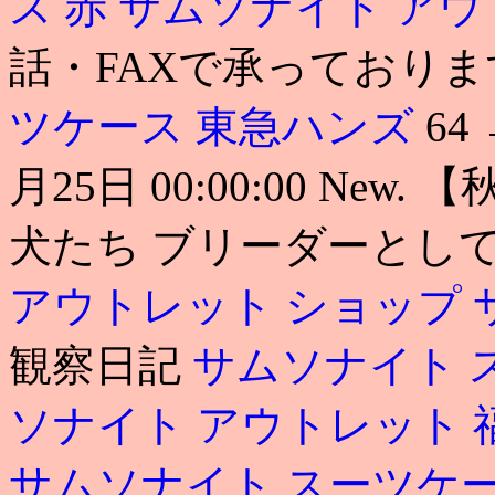
ス 赤
サムソナイト アウ
話・FAXで承っておりま
ツケース 東急ハンズ
64
月25日 00:00:00 Ne
犬たち ブリーダーとし
アウトレット ショップ
観察日記
サムソナイト 
ソナイト アウトレット 
サムソナイト スーツケー