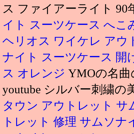
ス ファイアーライト 90
イト スーツケース へこ
ヘリオス
ワイケレ アウ
ナイト スーツケース 開
ス オレンジ
YMOの名曲の
youtube シルバー刺
タウン アウトレット サ
トレット 修理
サムソナ