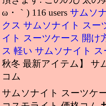
ω・｀) 116 users
サムソナ
クス
サムソナイト スー
イト スーツケース 開け
ス 軽い
サムソナイト ス
秋冬 最新アイテム】 サ
コム
サムソナイト スーツケー
コスモライト 価格コム