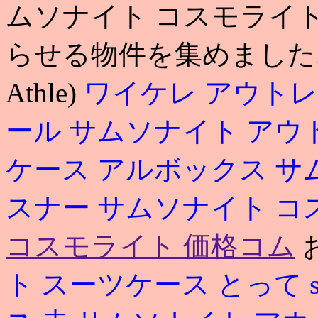
ムソナイト コスモライト
らせる物件を集めました. 2
Athle)
ワイケレ アウトレ
ール サムソナイト ア
ケース アルボックス
サ
スナー
サムソナイト コ
コスモライト 価格コム
ト スーツケース とって