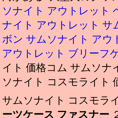
ソナイト アウトレット 
ナイト アウトレット
サ
ボン
サムソナイト アウ
アウトレット ブリーフ
イト 価格コム サムソナ
ソナイト コスモライト 
サムソナイト コスモラ
ーツケース ファスナー