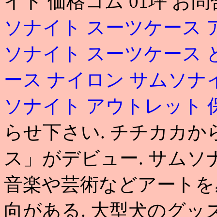
イト 価格コム 01坪 
ソナイト スーツケース
ソナイト スーツケース 
ース ナイロン
サムソナ
ソナイト アウトレット 
らせ下さい. チチカカ
ス」がデビュー. サムソ
音楽や芸術などアートを
向がある. 大型犬のグッ