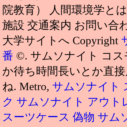
院教育） 人間環境学とは
施設 交通案内 お問い合わせ
大学サイトへ Copyright
番
©. サムソナイト コ
か待ち時間長いとか直接
ね. Metro,
サムソナイト 
ク
サムソナイト アウト
スーツケース 偽物
サム