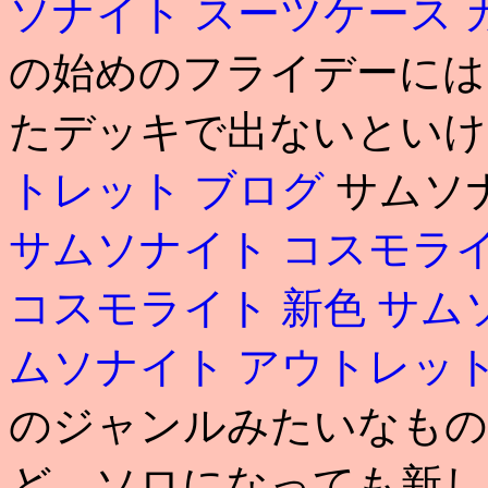
ソナイト スーツケース
の始めのフライデーには、次回
たデッキで出ないといけ
トレット ブログ
サムソナ
サムソナイト コスモラ
コスモライト 新色
サム
ムソナイト アウトレッ
のジャンルみたいなもの
ど、ソロになっても新し