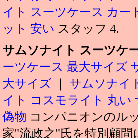
イト スーツケース カー
ット 安い
スタッフ 4.
サムソナイト スーツケー
ーツケース 最大サイズ
大サイズ
｜
サムソナイト
イト コスモライト 丸い
偽物
コンパニオンのルック
家"流政之"氏を特別顧