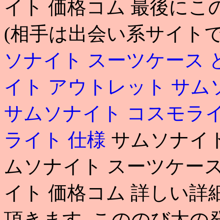
イト 価格コム 最後にこ
(相手は出会い系サイトで
ソナイト スーツケース 
イト アウトレット
サム
サムソナイト コスモラ
ライト 仕様
サムソナイト
ムソナイト スーツケース
イト 価格コム 詳しい
頂きます. こののび太の